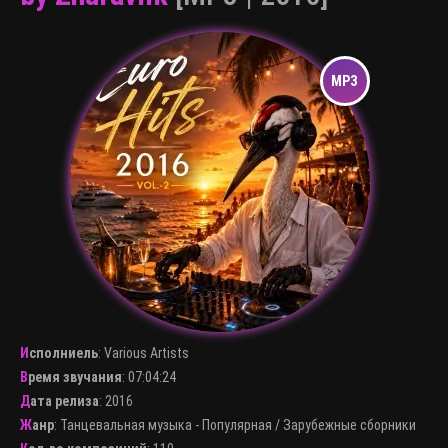
Исполниель
:
Various Artists
Время звучания
: 07:04:24
Дата релиза
: 2016
Жанр
:
Танцевальная музыка - Популярная
/
Зарубежные сборники