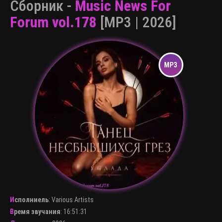
Сборник -
Music News For
Forum vol.178
[MP3 | 2026]
Исполниель
:
Various Artists
Время звучания
: 16:51:31