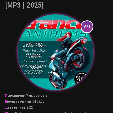
[MP3 | 2025]
Исполниель
:
Various artists
Время звучания
: 04:33:56
Дата релиза
: 2025