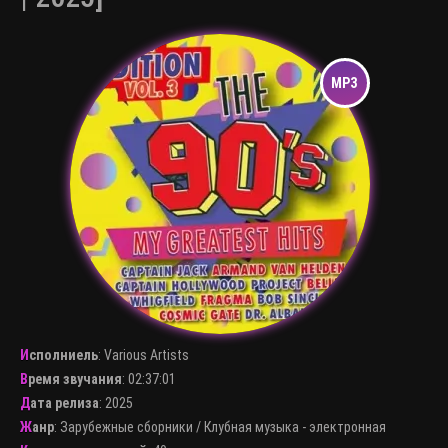
Исполниель
:
Various Artists
Время звучания
: 02:37:01
Дата релиза
: 2025
Жанр
:
Зарубежные сборники
/
Клубная музыка - электронная