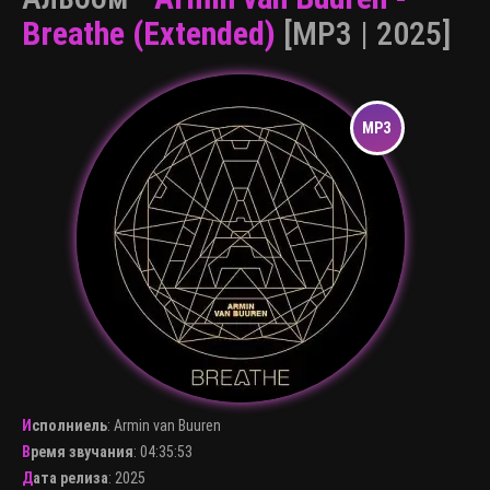
Breathe (Extended)
[MP3 | 2025]
Исполниель
:
Armin van Buuren
Время звучания
: 04:35:53
Дата релиза
: 2025