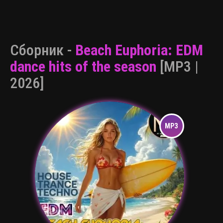
Сборник -
Beach Euphoria: EDM
dance hits of the season
[MP3 |
2026]