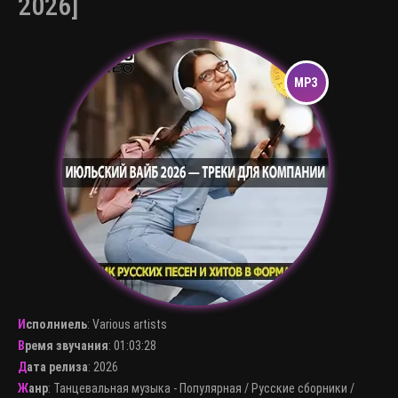
2026]
Исполниель
:
Various artists
Время звучания
: 01:03:28
Дата релиза
: 2026
Жанр
:
Танцевальная музыка - Популярная
/
Русские сборники
/