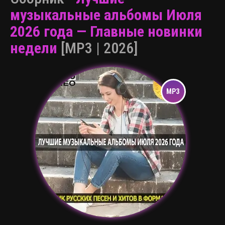
музыкальные альбомы Июля
2026 года — Главные новинки
недели
[MP3 | 2026]