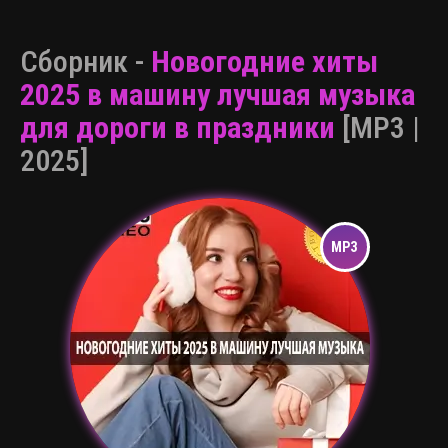
Сборник -
Новогодние хиты
2025 в машину лучшая музыка
для дороги в праздники
[MP3 |
2025]