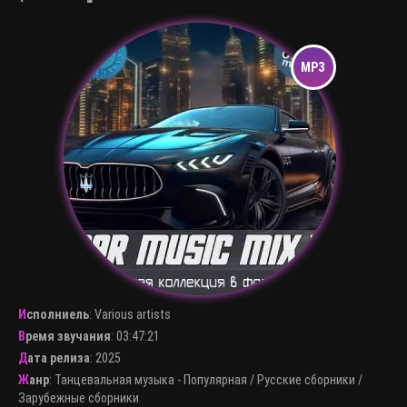
Исполниель
:
Various artists
Время звучания
: 03:47:21
Дата релиза
: 2025
Жанр
:
Танцевальная музыка - Популярная
/
Русские сборники
/
Зарубежные сборники