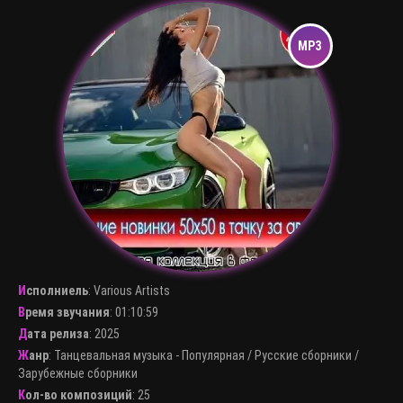
Исполниель
:
Various Artists
Время звучания
: 01:10:59
Дата релиза
: 2025
Жанр
:
Танцевальная музыка - Популярная
/
Русские сборники
/
Зарубежные сборники
Кол-во композиций
: 25