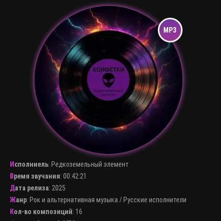
Исполниель
:
Редкоземельный элемент
Время звучания
: 00:42:21
Дата релиза
: 2025
Жанр
:
Рок и альтернативная музыка
/
Русские исполнители
Кол-во композиций
: 16