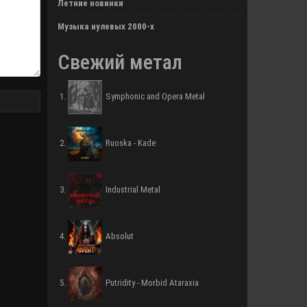
Летние новинки
Музыка нулевых 2000-х
Свежий метал
Symphonic and Opera Metal
Ruoska - Kade
Industrial Metal
Absolut
Putridity - Morbid Ataraxia