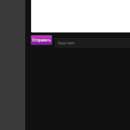
Отправить