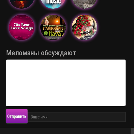
Меломаны обсуждают
Отправить