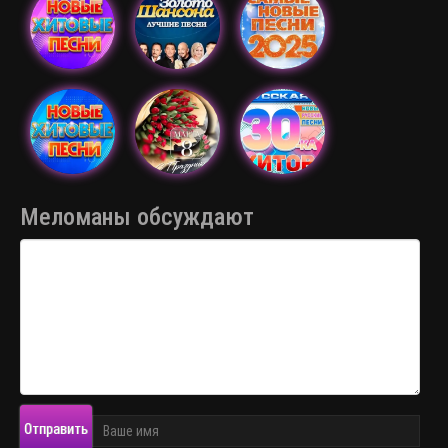
Меломаны обсуждают
Отправить