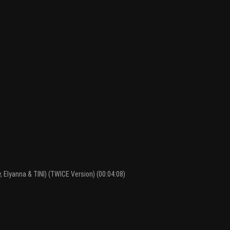
, Elyanna & TINI) (TWICE Version) (00:04:08)