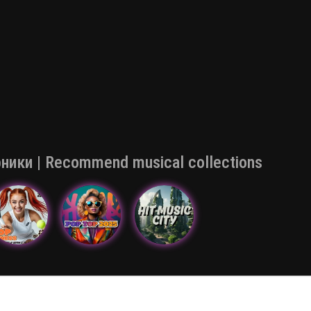
ки | Recommend musical collections