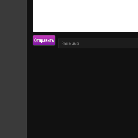
Отправить