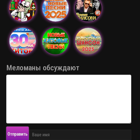
Меломаны обсуждают
Отправить