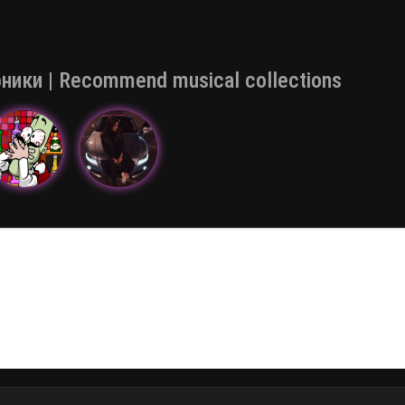
ки | Recommend musical collections