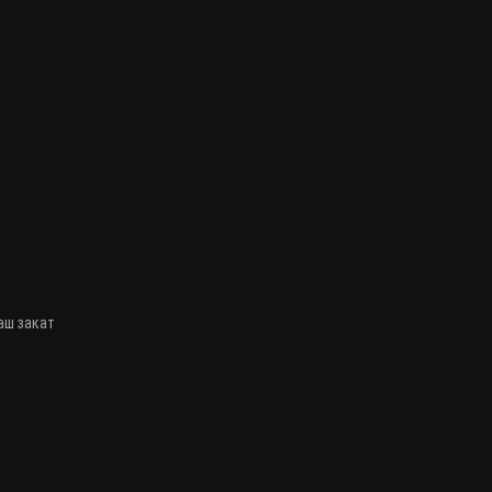
Наш закат