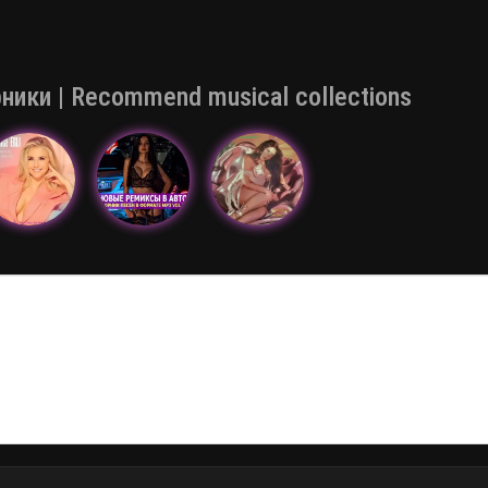
ки | Recommend musical collections