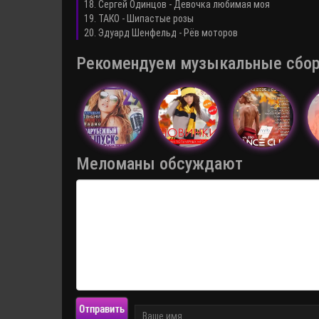
18. Сергей Одинцов - Девочка любимая моя
19. ТАКО - Шипастые розы
20. Эдуард Шенфельд - Рёв моторов
Рекомендуем музыкальные сборни
Меломаны обсуждают
Отправить