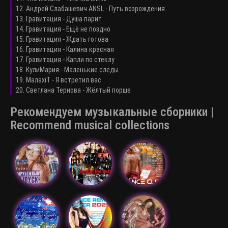
12. Андрей Слабашевич ANSL - Путь возрождения
13. Гравитация - Душа парит
14. Гравитация - Ещё не поздно
15. Гравитация - Ждать готова
16. Гравитация - Калина красная
17. Гравитация - Капли по стеклу
18. КулиМария - Маленькие следы
19. МалаxiT - Я встретил вас
20. Светлана Тернова - Жёлтый порше
Рекомендуем музыкальные сборники |
Recommend musical collections