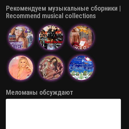
Рекомендуем музыкальные сборники |
Recommend musical collections
Меломаны обсуждают