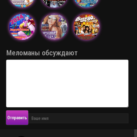
Меломаны обсуждают
Отправить