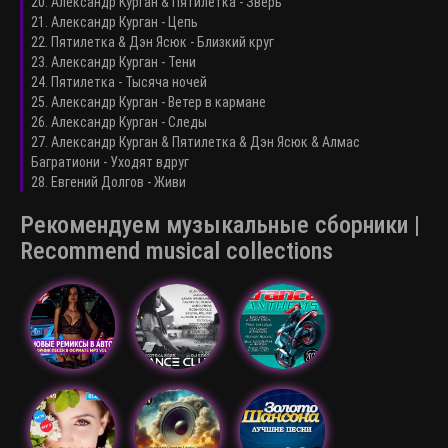
20. Александр Курган & Пятилетка - Зверь
21. Александр Курган - Цепь
22. Пятилетка & Дэн Ясюк - Близкий круг
23. Александр Курган - Тени
24. Пятилетка - Тысяча ночей
25. Александр Курган - Ветер в кармане
26. Александр Курган - Следы
27. Александр Курган & Пятилетка & Дэн Ясюк & Алмас
Багратиони - Уходят вдруг
28. Евгений Долгов - Живи
Рекомендуем музыкальные сборники |
Recommend musical collections