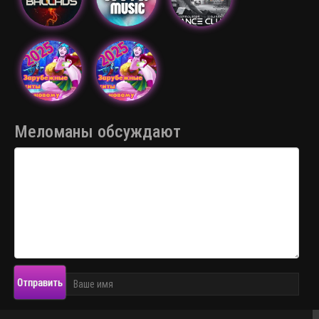
Меломаны обсуждают
Отправить