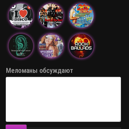
Меломаны обсуждают