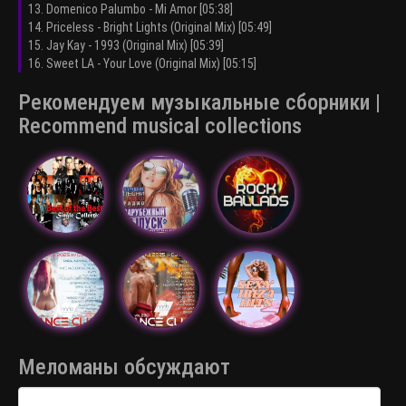
13. Domenico Palumbo - Mi Amor [05:38]
14. Priceless - Bright Lights (Original Mix) [05:49]
15. Jay Kay - 1993 (Original Mix) [05:39]
16. Sweet LA - Your Love (Original Mix) [05:15]
Рекомендуем музыкальные сборники |
Recommend musical collections
Меломаны обсуждают