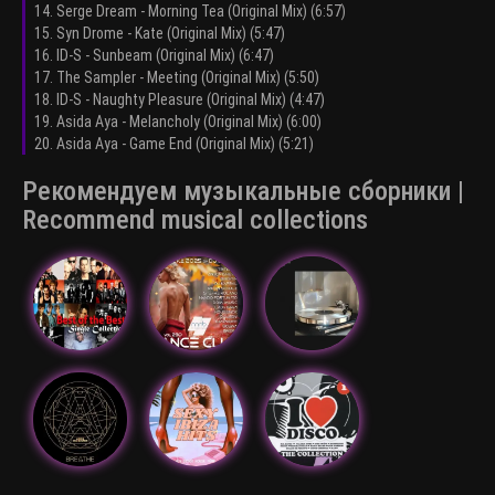
14. Serge Dream - Morning Tea (Original Mix) (6:57)
15. Syn Drome - Kate (Original Mix) (5:47)
16. ID-S - Sunbeam (Original Mix) (6:47)
17. The Sampler - Meeting (Original Mix) (5:50)
18. ID-S - Naughty Pleasure (Original Mix) (4:47)
19. Asida Aya - Melancholy (Original Mix) (6:00)
20. Asida Aya - Game End (Original Mix) (5:21)
Рекомендуем музыкальные сборники |
Recommend musical collections