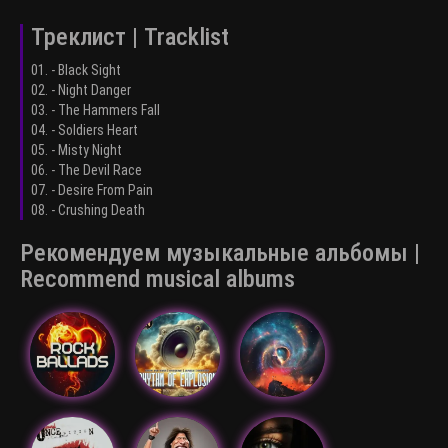
Треклист | Tracklist
01. - Black Sight
02. - Night Danger
03. - The Hammers Fall
04. - Soldiers Heart
05. - Misty Night
06. - The Devil Race
07. - Desire From Pain
08. - Crushing Death
Рекомендуем музыкальные альбомы |
Recommend musical albums