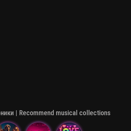
ки | Recommend musical collections