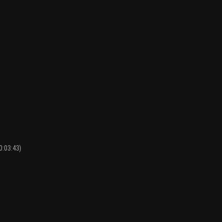
0:03:43)