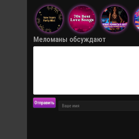
Меломаны обсуждают
Отправить