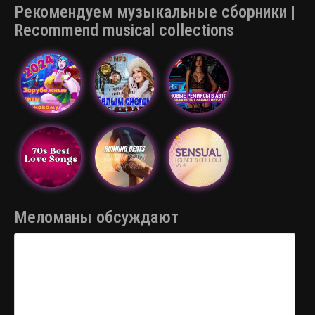
Рекомендуем музыкальные сборники |
Recommend musical collections
Меломаны обсуждают