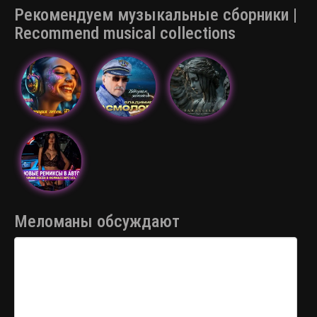
Рекомендуем музыкальные сборники |
Recommend musical collections
Меломаны обсуждают