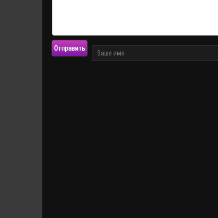
Отправить