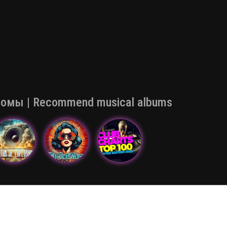
мы | Recommend musical albums