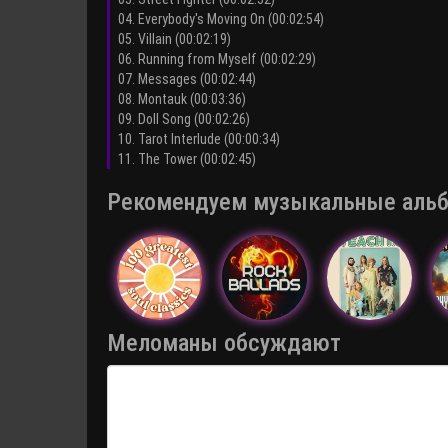
04. Everybody's Moving On (00:02:54)
05. Villain (00:02:19)
06. Running from Myself (00:02:29)
07. Messages (00:02:44)
08. Montauk (00:03:36)
09. Doll Song (00:02:26)
10. Tarot Interlude (00:00:34)
11. The Tower (00:02:45)
Рекомендуем музыкальные альбо
Меломаны обсуждают