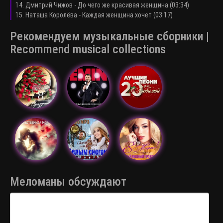
14. Дмитрий Чижов - До чего же красивая женщина (03:34)
15. Наташа Королёва - Каждая женщина хочет (03:17)
Рекомендуем музыкальные сборники |
Recommend musical collections
Меломаны обсуждают