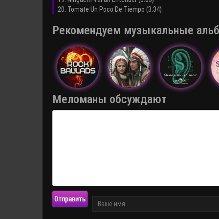
20. Tomate Un Poco De Tiempo (3:34)
Рекомендуем музыкальные альбо
Меломаны обсуждают
Отправить