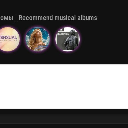
мы | Recommend musical albums