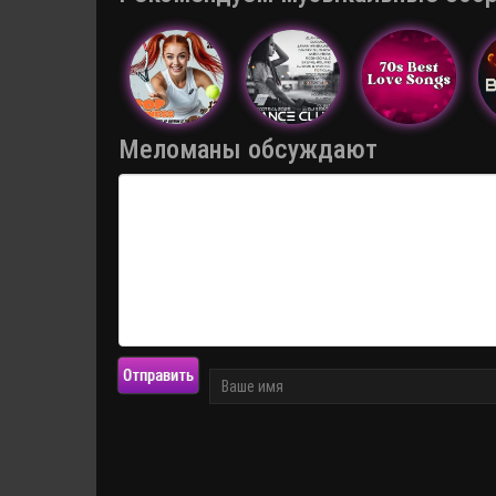
Меломаны обсуждают
Отправить