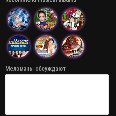
Меломаны обсуждают