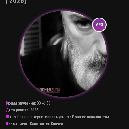
| 2026]
Время звучания
:
00:46:58
Дата релиза
: 2026
Жанр
:
Рок и альтернативная музыка
/
Русские исполнители
Исполниель
:
Константин Кинчев