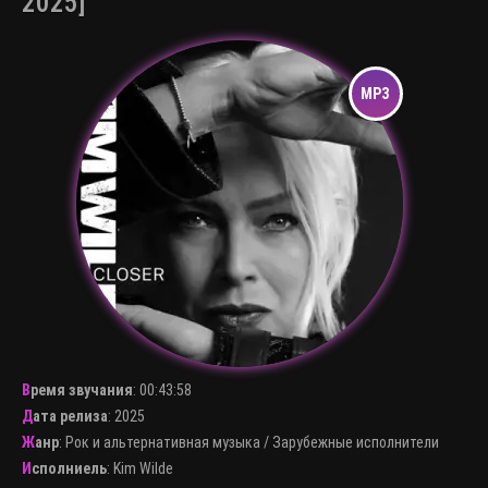
2025]
Время звучания
:
00:43:58
Дата релиза
: 2025
Жанр
:
Рок и альтернативная музыка
/
Зарубежные исполнители
Исполниель
:
Kim Wilde