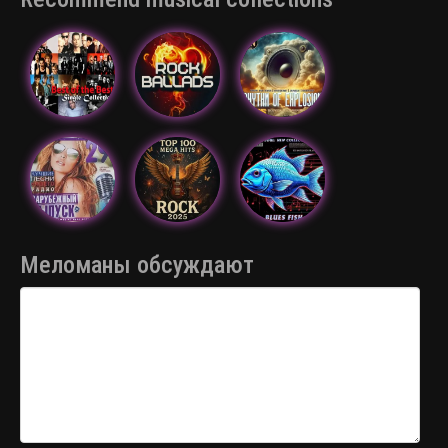
Меломаны обсуждают