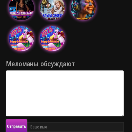
Меломаны обсуждают
Отправить