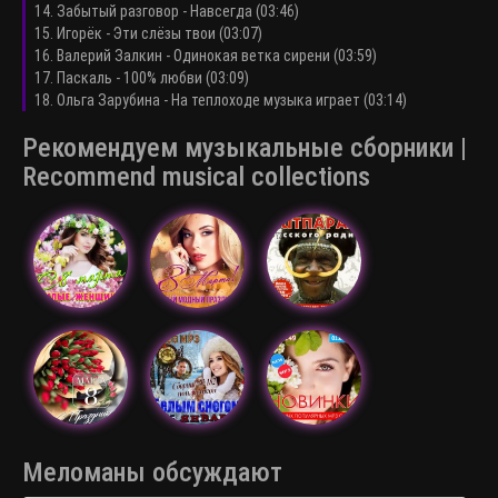
14. Забытый разговор - Навсегда (03:46)
15. Игорёк - Эти слёзы твои (03:07)
16. Валерий Залкин - Одинокая ветка сирени (03:59)
17. Паскаль - 100% любви (03:09)
18. Ольга Зарубина - На теплоходе музыка играет (03:14)
Рекомендуем музыкальные сборники |
Recommend musical collections
Меломаны обсуждают