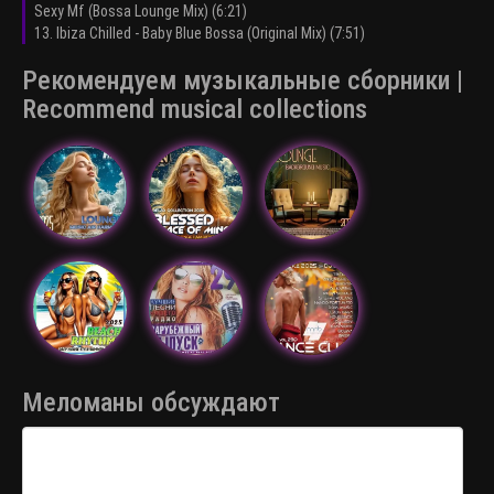
Sexy Mf (Bossa Lounge Mix) (6:21)
13. Ibiza Chilled - Baby Blue Bossa (Original Mix) (7:51)
Рекомендуем музыкальные сборники |
Recommend musical collections
Меломаны обсуждают