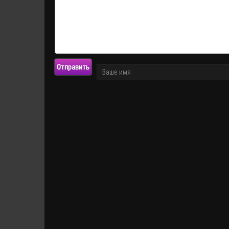
Отправить