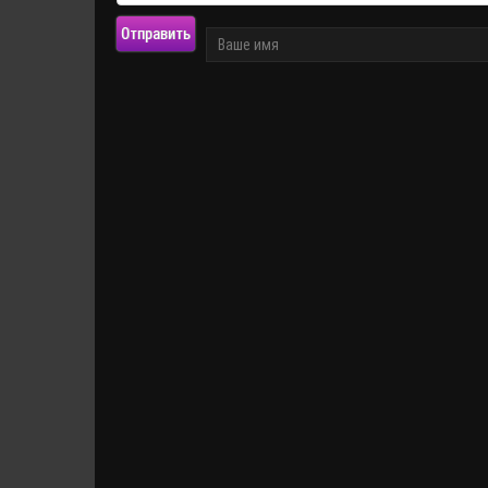
Отправить