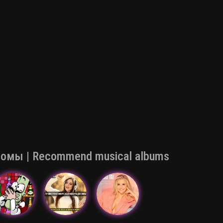
мы | Recommend musical albums