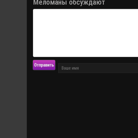
Меломаны обсуждают
Отправить