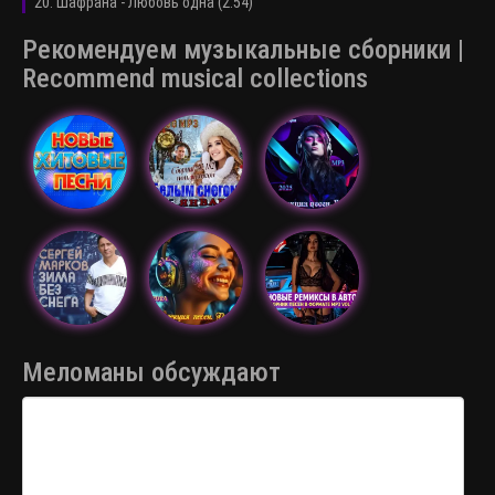
20. Шафрана - Любовь одна (2:54)
Рекомендуем музыкальные сборники |
Recommend musical collections
Меломаны обсуждают