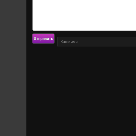
Отправить