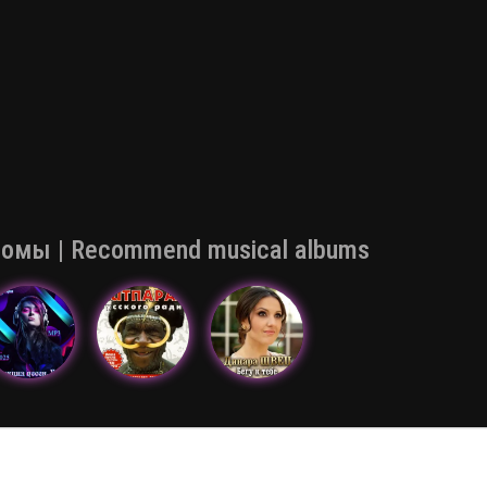
мы | Recommend musical albums